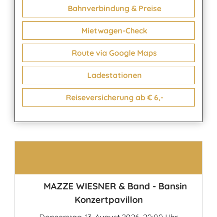
Bahnverbindung & Preise
Mietwagen-Check
Route via Google Maps
Ladestationen
Reiseversicherung ab € 6,-
Kontakt
MAZZE WIESNER & Band - Bansin
Konzertpavillon