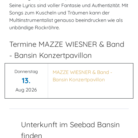
Seine Lyrics sind voller Fantasie und Authentizität. Mit
Songs zum Kuscheln und Träumen kann der
Multiinstrumentalist genauso beeindrucken wie als
unbändige Rockröhre.
Termine MAZZE WIESNER & Band
- Bansin Konzertpavillon
Donnerstag
MAZZE WIESNER & Band -
13.
Bansin Konzertpavillon
Aug 2026
Unterkunft im Seebad Bansin
finden