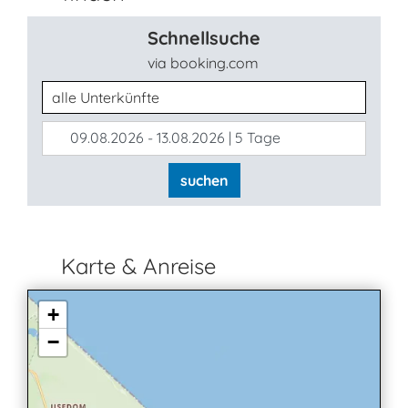
Schnellsuche
via booking.com
Unterkunftsart
09.08.2026 - 13.08.2026 | 5 Tage
suchen
Karte & Anreise
+
−