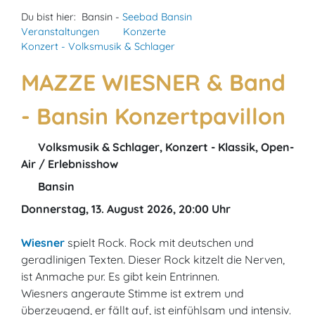
Du bist hier:
Bansin -
Seebad Bansin
Veranstaltungen
Konzerte
Konzert - Volksmusik & Schlager
MAZZE WIESNER & Band
- Bansin Konzertpavillon
Volksmusik & Schlager, Konzert - Klassik, Open-
Air / Erlebnisshow
Bansin
Donnerstag, 13. August 2026, 20:00 Uhr
Wiesner
spielt Rock. Rock mit deutschen und
geradlinigen Texten. Dieser Rock kitzelt die Nerven,
ist Anmache pur. Es gibt kein Entrinnen.
Wiesners angeraute Stimme ist extrem und
überzeugend, er fällt auf, ist einfühlsam und intensiv.