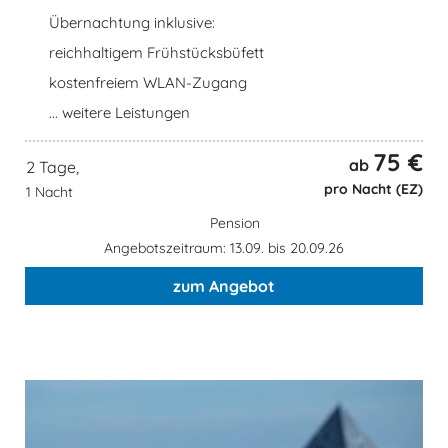
Übernachtung inklusive:
reichhaltigem Frühstücksbüfett
kostenfreiem WLAN-Zugang
... weitere Leistungen
75 €
ab
2 Tage,
pro Nacht (EZ)
1 Nacht
Pension
Angebotszeitraum: 13.09. bis 20.09.26
zum Angebot