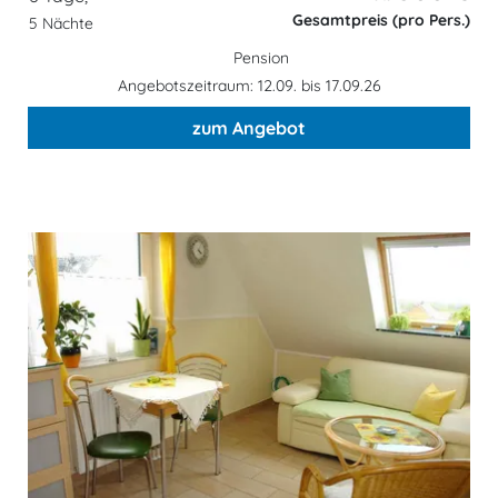
Gesamtpreis (pro Pers.)
5 Nächte
Pension
Angebotszeitraum: 12.09. bis 17.09.26
zum Angebot