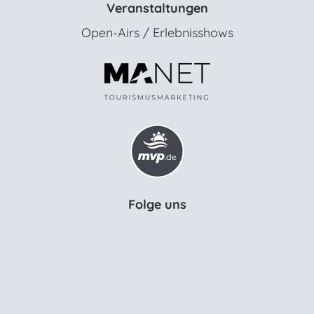
Veranstaltungen
Open-Airs / Erlebnisshows
Folge uns