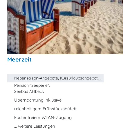
Meerzeit
Nebensaison-Angebote, Kurzurlaubsangebot, ...
Pension "Seeperle",
Seebad Ahlbeck
Übernachtung inklusive:
reichhaltigem Frühstücksbüfett
kostenfreiem WLAN-Zugang
... weitere Leistungen