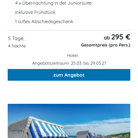
4 x Übernachtung in der Juniorsuite
inklusive Frühstück
1 süßes Abschiedsgeschenk
295 €
ab
5 Tage,
Gesamtpreis (pro Pers.)
4 Nächte
Hotel
Angebotszeitraum: 25.03. bis 29.03.27
zum Angebot