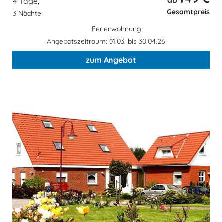
4 Tage,
Gesamtpreis
3 Nächte
Ferienwohnung
Angebotszeitraum: 01.03. bis 30.04.26
zum Angebot