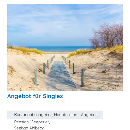
Angebot für Singles
Kurzurlaubsangebot, Hauptsaison - Angebot, ...
Pension "Seeperle",
Seebad Ahlbeck