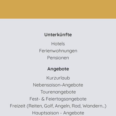
Unterkünfte
Hotels
Ferienwohnungen
Pensionen
Angebote
Kurzurlaub
Nebensaison-Angebote
Tourenangebote
Fest- & Feiertagsangebote
Freizeit (Reiten, Golf, Angeln, Rad, Wandern...)
Hauptsaison - Angebote