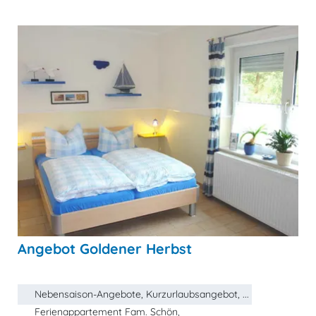
Angebot Goldener Herbst
Nebensaison-Angebote, Kurzurlaubsangebot, ...
Ferienappartement Fam. Schön,