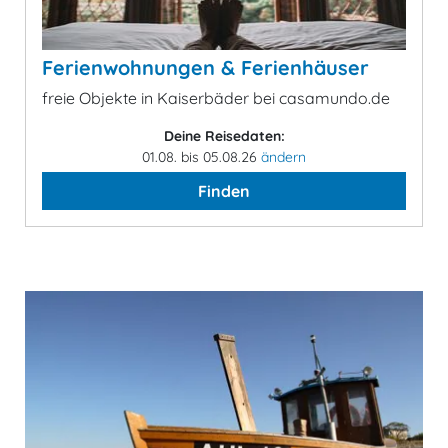
Ferienwohnungen & Ferienhäuser
freie Objekte in Kaiserbäder bei casamundo.de
Deine Reisedaten:
01.08. bis 05.08.26
ändern
Finden