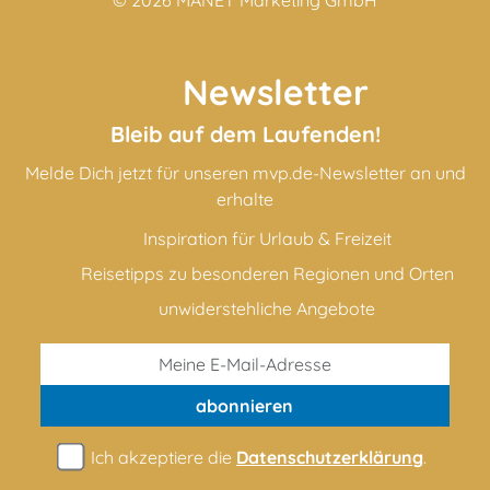
Newsletter
Bleib auf dem Laufenden!
Melde Dich jetzt für unseren mvp.de-Newsletter an und
erhalte
Inspiration für Urlaub & Freizeit
Reisetipps zu besonderen Regionen und Orten
unwiderstehliche Angebote
abonnieren
Ich akzeptiere die
Datenschutzerklärung
.