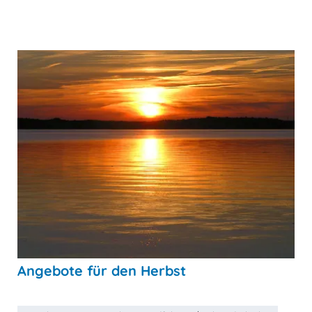
Angebote für den Herbst