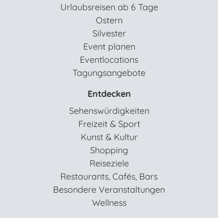
Urlaubsreisen ab 6 Tage
Ostern
Silvester
Event planen
Eventlocations
Tagungsangebote
Entdecken
Sehenswürdigkeiten
Freizeit & Sport
Kunst & Kultur
Shopping
Reiseziele
Restaurants, Cafés, Bars
Besondere Veranstaltungen
Wellness