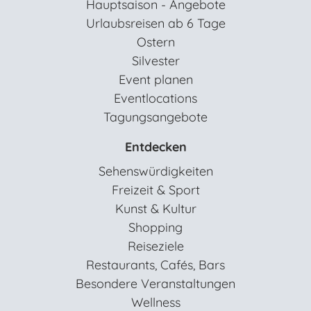
Hauptsaison - Angebote
Urlaubsreisen ab 6 Tage
Ostern
Silvester
Event planen
Eventlocations
Tagungsangebote
Entdecken
Sehenswürdigkeiten
Freizeit & Sport
Kunst & Kultur
Shopping
Reiseziele
Restaurants, Cafés, Bars
Besondere Veranstaltungen
Wellness