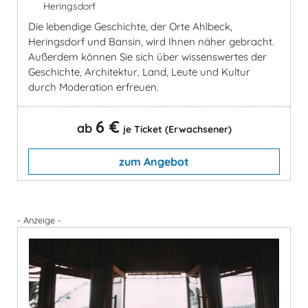
Heringsdorf
Die lebendige Geschichte, der Orte Ahlbeck,
Heringsdorf und Bansin, wird Ihnen näher gebracht.
Außerdem können Sie sich über wissenswertes der
Geschichte, Architektur, Land, Leute und Kultur
durch Moderation erfreuen.
6 €
ab
je Ticket (Erwachsener)
zum Angebot
- Anzeige -