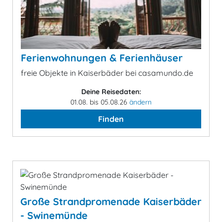
Ferienwohnungen & Ferienhäuser
freie Objekte in Kaiserbäder bei casamundo.de
Deine Reisedaten:
01.08. bis 05.08.26
ändern
Finden
Große Strandpromenade Kaiserbäder
- Swinemünde