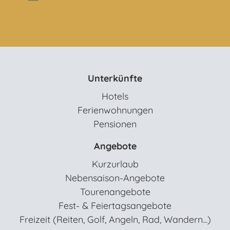
Unterkünfte
Hotels
Ferienwohnungen
Pensionen
Angebote
Kurzurlaub
Nebensaison-Angebote
Tourenangebote
Fest- & Feiertagsangebote
Freizeit (Reiten, Golf, Angeln, Rad, Wandern...)