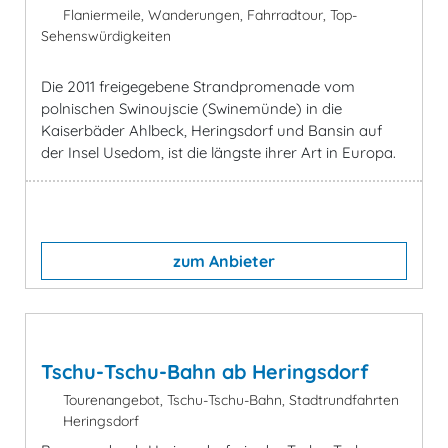
Flaniermeile, Wanderungen, Fahrradtour, Top-
Sehenswürdigkeiten
Die 2011 freigegebene Strandpromenade vom
polnischen Swinoujscie (Swinemünde) in die
Kaiserbäder Ahlbeck, Heringsdorf und Bansin auf
der Insel Usedom, ist die längste ihrer Art in Europa.
zum Anbieter
Tschu-Tschu-Bahn ab Heringsdorf
Tourenangebot, Tschu-Tschu-Bahn, Stadtrundfahrten
Heringsdorf