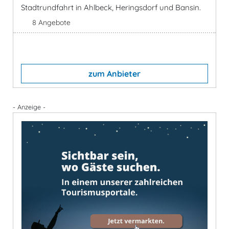
Stadtrundfahrt in Ahlbeck, Heringsdorf und Bansin.
8 Angebote
zum Anbieter
- Anzeige -