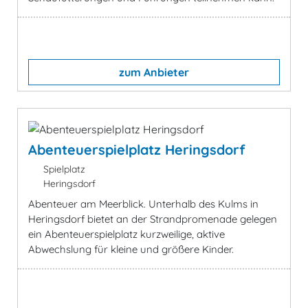
zum Anbieter
Abenteuerspielplatz Heringsdorf
Spielplatz
Heringsdorf
Abenteuer am Meerblick. Unterhalb des Kulms in
Heringsdorf bietet an der Strandpromenade gelegen
ein Abenteuerspielplatz kurzweilige, aktive
Abwechslung für kleine und größere Kinder.