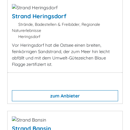
Strand Heringsdorf
Strände, Badestellen & Freibäder, Regionale
Naturerlebnisse
Heringsdorf
Vor Heringsdorf hat die Ostsee einen breiten,
feinkörnigen Sandstrand, der zum Meer hin leicht
abfällt und mit dem Umwelt-Gütezeichen Blaue
Flagge zertifiziert ist.
zum Anbieter
Strand Bansin