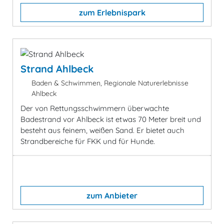
zum Erlebnispark
Strand Ahlbeck
Baden & Schwimmen, Regionale Naturerlebnisse
Ahlbeck
Der von Rettungsschwimmern überwachte
Badestrand vor Ahlbeck ist etwas 70 Meter breit und
besteht aus feinem, weißen Sand. Er bietet auch
Strandbereiche für FKK und für Hunde.
zum Anbieter