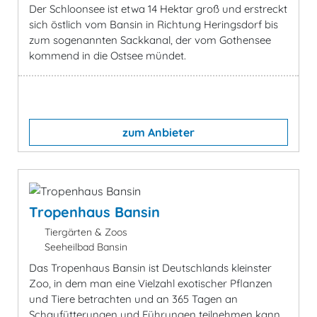
Der Schloonsee ist etwa 14 Hektar groß und erstreckt
sich östlich vom Bansin in Richtung Heringsdorf bis
zum sogenannten Sackkanal, der vom Gothensee
kommend in die Ostsee mündet.
zum Anbieter
Tropenhaus Bansin
Tiergärten & Zoos
Seeheilbad Bansin
Das Tropenhaus Bansin ist Deutschlands kleinster
Zoo, in dem man eine Vielzahl exotischer Pflanzen
und Tiere betrachten und an 365 Tagen an
Schaufütterungen und Führungen teilnehmen kann.