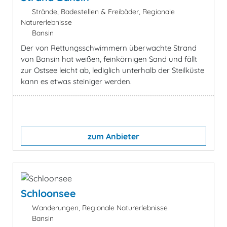
Strände, Badestellen & Freibäder, Regionale
Naturerlebnisse
Bansin
Der von Rettungsschwimmern überwachte Strand
von Bansin hat weißen, feinkörnigen Sand und fällt
zur Ostsee leicht ab, lediglich unterhalb der Steilküste
kann es etwas steiniger werden.
zum Anbieter
Schloonsee
Wanderungen, Regionale Naturerlebnisse
Bansin