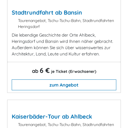
Stadtrundfahrt ab Bansin
Tourenangebot, Tschu-Tschu-Bahn, Stadtrundfahrten
Heringsdorf
Die lebendige Geschichte der Orte Ahlbeck,
Heringsdorf und Bansin wird Ihnen näher gebracht.
Außerdem können Sie sich über wissenswertes zur
Architektur, Land, Leute und Kultur erfahren.
6 €
ab
je Ticket (Erwachsener)
zum Angebot
Kaiserbäder-Tour ab Ahlbeck
Tourenangebot, Tschu-Tschu-Bahn, Stadtrundfahrten