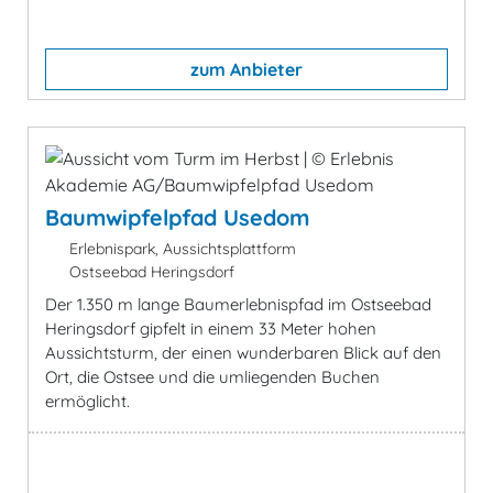
zum Anbieter
Baumwipfelpfad Usedom
Erlebnispark, Aussichtsplattform
Ostseebad Heringsdorf
Der 1.350 m lange Baumerlebnispfad im Ostseebad
Heringsdorf gipfelt in einem 33 Meter hohen
Aussichtsturm, der einen wunderbaren Blick auf den
Ort, die Ostsee und die umliegenden Buchen
ermöglicht.