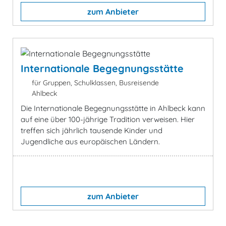
zum Anbieter
Internationale Begegnungsstätte
für Gruppen, Schulklassen, Busreisende
Ahlbeck
Die Internationale Begegnungsstätte in Ahlbeck kann
auf eine über 100-jährige Tradition verweisen. Hier
treffen sich jährlich tausende Kinder und
Jugendliche aus europäischen Ländern.
zum Anbieter