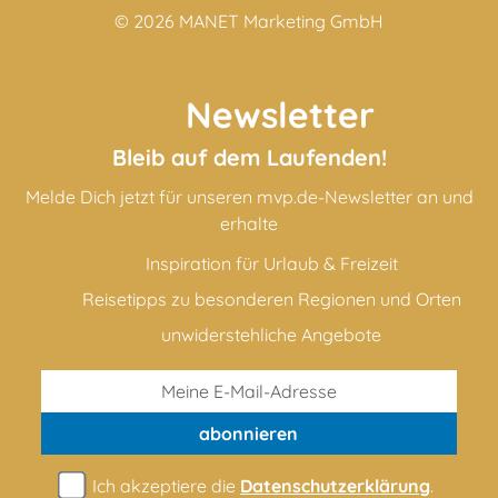
© 2026
MANET Marketing GmbH
Newsletter
Bleib auf dem Laufenden!
Melde Dich jetzt für unseren mvp.de-Newsletter an und
erhalte
Inspiration für Urlaub & Freizeit
Reisetipps zu besonderen Regionen und Orten
unwiderstehliche Angebote
abonnieren
Ich akzeptiere die
Datenschutzerklärung
.