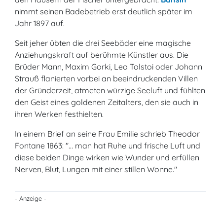
nimmt seinen Badebetrieb erst deutlich später im
Jahr 1897 auf.
Seit jeher übten die drei Seebäder eine magische
Anziehungskraft auf berühmte Künstler aus. Die
Brüder Mann, Maxim Gorki, Leo Tolstoi oder Johann
Strauß flanierten vorbei an beeindruckenden Villen
der Gründerzeit, atmeten würzige Seeluft und fühlten
den Geist eines goldenen Zeitalters, den sie auch in
ihren Werken festhielten.
In einem Brief an seine Frau Emilie schrieb Theodor
Fontane 1863: "... man hat Ruhe und frische Luft und
diese beiden Dinge wirken wie Wunder und erfüllen
Nerven, Blut, Lungen mit einer stillen Wonne."
- Anzeige -