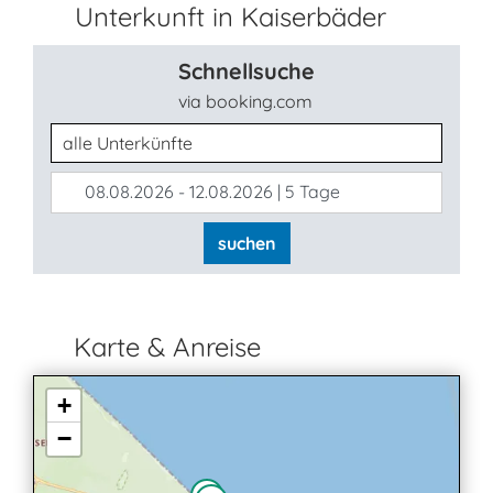
Unterkunft in Kaiserbäder
Schnellsuche
via booking.com
Unterkunftsart
08.08.2026 - 12.08.2026 | 5 Tage
suchen
Karte & Anreise
+
−