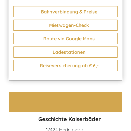
Bahnverbindung & Preise
Mietwagen-Check
Route via Google Maps
Ladestationen
Reiseversicherung ab € 6,-
Kontakt
Geschichte Kaiserbäder
17424 Heringsdorf