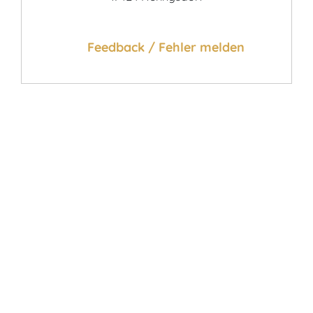
Feedback / Fehler melden