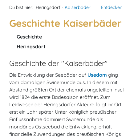
Du bist hier:
Heringsdorf -
Kaiserbäder
Entdecken
Geschichte Kaiserbäder
Geschichte
Heringsdorf
Geschichte der "Kaiserbäder"
Die Entwicklung der Seebäder auf
Usedom
ging
vom damaligen Swinemünde aus. In diesem mit
Abstand größten Ort der ehemals ungeteilten Insel
wird 1824 die erste Badesaison eröffnet. Zum
Leidwesen der Heringsdorfer Akteure folgt ihr Ort
erst ein Jahr später. Unter königlich preußischer
Einflussnahme dominiert Swinemünde als
mondänes Ostseebad die Entwicklung, erhält
finanzielle Zuwendungen des preußischen Königs