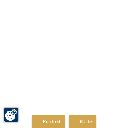
Kontakt
Karte