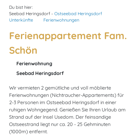
Du bist hier:
Seebad Heringsdorf -
Ostseebad Heringsdorf
Unterkünfte
Ferienwohnungen
Ferienappartement Fam.
Schön
Ferienwohnung
Seebad Heringsdorf
Wir vermieten 2 gemütliche und voll möblierte
Ferienwohnungen (Nichtraucher-Appartements) für
2-3 Personen im Ostseebad Heringsdorf in einer
ruhigen Wohngegend. Genießen Sie Ihren Urlaub am
Strand auf der Insel Usedom. Der feinsandige
Ostseestrand liegt nur ca. 20 - 25 Gehminuten
(1000m) entfernt.