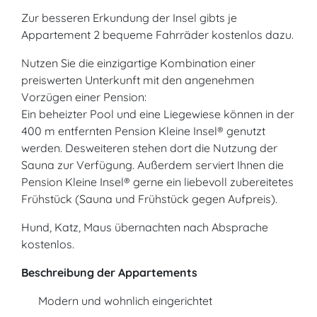
Zur besseren Erkundung der Insel gibts je
Appartement 2 bequeme Fahrräder kostenlos dazu.
Nutzen Sie die einzigartige Kombination einer
preiswerten Unterkunft mit den angenehmen
Vorzügen einer Pension:
Ein beheizter Pool und eine Liegewiese können in der
400 m entfernten Pension Kleine Insel® genutzt
werden. Desweiteren stehen dort die Nutzung der
Sauna zur Verfügung. Außerdem serviert Ihnen die
Pension Kleine Insel® gerne ein liebevoll zubereitetes
Frühstück (Sauna und Frühstück gegen Aufpreis).
Hund, Katz, Maus übernachten nach Absprache
kostenlos.
Beschreibung der Appartements
Modern und wohnlich eingerichtet