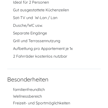
Ideal für 2 Personen
Gut ausgestattete Küchenzeilen
Sat-TV und W-Lan / Lan
Dusche/WC usw.
Separate Eingänge
Grill und Terrassennutzung
Aufbettung pro Appartement je 1x
2 Fahrräder kostenlos nutzbar
Besonderheiten
familienfreundlich
Wellnessbereich
Freizeit- und Sportmöglichkeiten