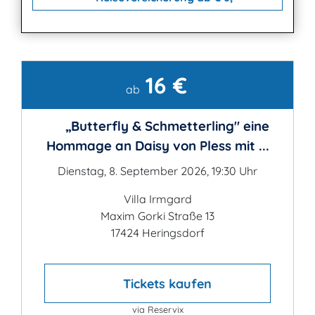
16 €
Kontakt
ab
„Butterfly & Schmetterling" eine
Hommage an Daisy von Pless mit ...
Dienstag, 8. September 2026, 19:30 Uhr
Villa Irmgard
Maxim Gorki Straße 13
17424 Heringsdorf
Tickets kaufen
via Reservix