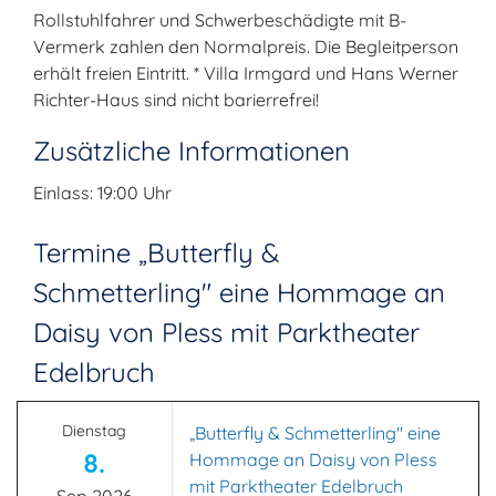
Rollstuhlfahrer und Schwerbeschädigte mit B-
Vermerk zahlen den Normalpreis. Die Begleitperson
erhält freien Eintritt. * Villa Irmgard und Hans Werner
Richter-Haus sind nicht barierrefrei!
Zusätzliche Informationen
Einlass: 19:00 Uhr
Termine „Butterfly &
Schmetterling" eine Hommage an
Daisy von Pless mit Parktheater
Edelbruch
Dienstag
„Butterfly & Schmetterling" eine
8.
Hommage an Daisy von Pless
mit Parktheater Edelbruch