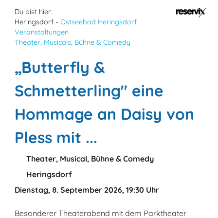
Du bist hier:
Heringsdorf -
Ostseebad Heringsdorf
Veranstaltungen
Theater, Musicals, Bühne & Comedy
„Butterfly &
Schmetterling" eine
Hommage an Daisy von
Pless mit ...
Theater, Musical, Bühne & Comedy
Heringsdorf
Dienstag, 8. September 2026, 19:30 Uhr
Besonderer Theaterabend mit dem Parktheater