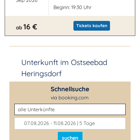
Sep 2026
Beginn: 19:30 Uhr
16 €
Tickets kaufen
ab
Unterkunft im Ostseebad
Heringsdorf
Schnellsuche
via booking.com
Unterkunftsart
07.08.2026 - 11.08.2026 | 5 Tage
suchen