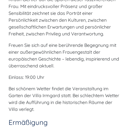
Frau. Mit eindrucksvoller Präsenz und großer
Sensibilität zeichnet sie das Porträt einer
Persönlichkeit zwischen den Kulturen, zwischen
gesellschaftlichen Erwartungen und persönlicher
Freiheit, zwischen Privileg und Verantwortung.
Freuen Sie sich auf eine berührende Begegnung mit
einer außergewöhnlichen Frauengestalt der
europäischen Geschichte – lebendig, inspirierend und
überraschend aktuell.
Einlass: 19:00 Uhr
Bei schönem Wetter findet die Veranstaltung im
Garten der Villa Irmgard statt. Bei schlechtem Wetter
wird die Aufführung in die historischen Räume der
Villa verlegt.
Ermäßigung