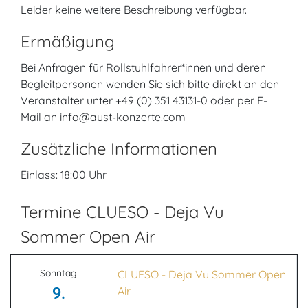
Leider keine weitere Beschreibung verfügbar.
Ermäßigung
Bei Anfragen für Rollstuhlfahrer*innen und deren
Begleitpersonen wenden Sie sich bitte direkt an den
Veranstalter unter +49 (0) 351 43131-0 oder per E-
Mail an info@aust-konzerte.com
Zusätzliche Informationen
Einlass: 18:00 Uhr
Termine CLUESO - Deja Vu
Sommer Open Air
Sonntag
CLUESO - Deja Vu Sommer Open
9.
Air