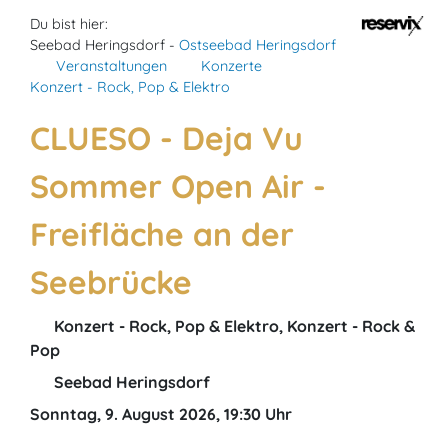
Du bist hier:
Seebad Heringsdorf -
Ostseebad Heringsdorf
Veranstaltungen
Konzerte
Konzert - Rock, Pop & Elektro
CLUESO - Deja Vu
Sommer Open Air -
Freifläche an der
Seebrücke
Konzert - Rock, Pop & Elektro, Konzert - Rock &
Pop
Seebad Heringsdorf
Sonntag, 9. August 2026, 19:30 Uhr