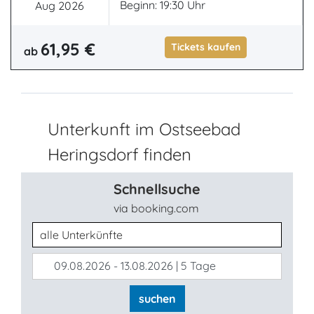
Beginn: 19:30 Uhr
Aug 2026
61,95 €
Tickets kaufen
ab
Unterkunft im Ostseebad
Heringsdorf finden
Schnellsuche
via booking.com
Unterkunftsart
09.08.2026 - 13.08.2026 | 5 Tage
suchen