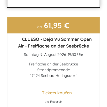
61,95 €
Kontakt
ab
CLUESO - Deja Vu Sommer Open
Air - Freifläche an der Seebrücke
Sonntag, 9. August 2026, 19:30 Uhr
Freifläche an der Seebrücke
Strandpromenade
17424 Seebad Heringsdorf
Tickets kaufen
via Reservix