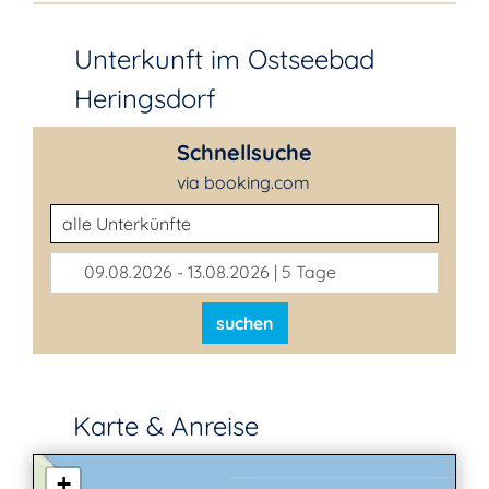
Unterkunft im Ostseebad
Heringsdorf
Schnellsuche
via booking.com
Unterkunftsart
09.08.2026 - 13.08.2026 | 5 Tage
suchen
Karte & Anreise
+