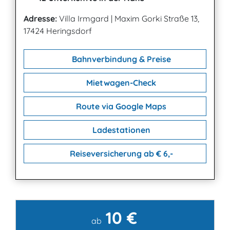
Adresse:
Villa Irmgard
|
Maxim Gorki Straße 13,
17424 Heringsdorf
Bahnverbindung & Preise
Mietwagen-Check
Route via Google Maps
Ladestationen
Reiseversicherung ab € 6,-
10 €
Kontakt
ab