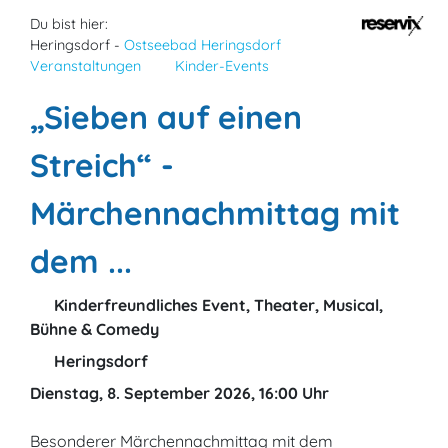
Du bist hier:
Heringsdorf -
Ostseebad Heringsdorf
Veranstaltungen
Kinder-Events
„Sieben auf einen
Streich“ -
Märchennachmittag mit
dem ...
Kinderfreundliches Event, Theater, Musical,
Bühne & Comedy
Heringsdorf
Dienstag, 8. September 2026, 16:00 Uhr
Besonderer Märchennachmittag mit dem