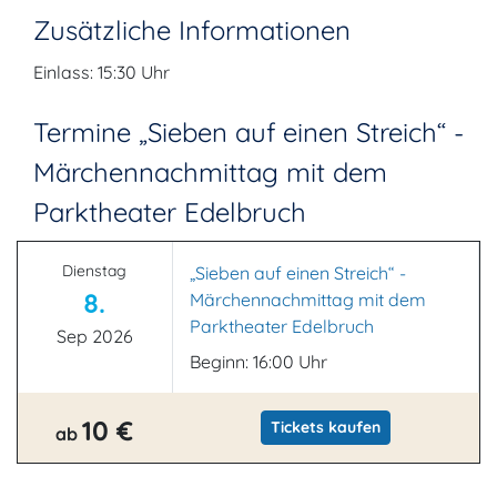
Zusätzliche Informationen
Einlass: 15:30 Uhr
Termine „Sieben auf einen Streich“ -
Märchennachmittag mit dem
Parktheater Edelbruch
Dienstag
„Sieben auf einen Streich“ -
8.
Märchennachmittag mit dem
Parktheater Edelbruch
Sep 2026
Beginn: 16:00 Uhr
10 €
Tickets kaufen
ab