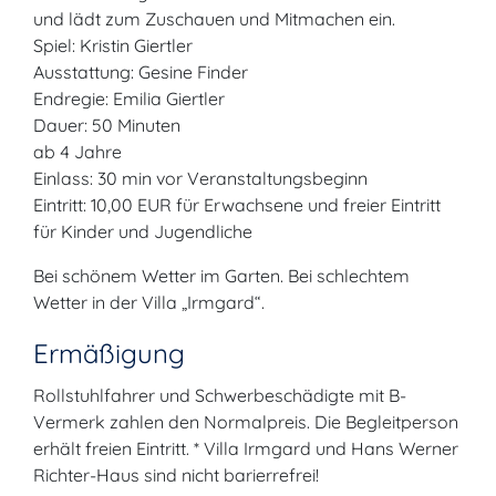
und lädt zum Zuschauen und Mitmachen ein.
Spiel: Kristin Giertler
Ausstattung: Gesine Finder
Endregie: Emilia Giertler
Dauer: 50 Minuten
ab 4 Jahre
Einlass: 30 min vor Veranstaltungsbeginn
Eintritt: 10,00 EUR für Erwachsene und freier Eintritt
für Kinder und Jugendliche
Bei schönem Wetter im Garten. Bei schlechtem
Wetter in der Villa „Irmgard“.
Ermäßigung
Rollstuhlfahrer und Schwerbeschädigte mit B-
Vermerk zahlen den Normalpreis. Die Begleitperson
erhält freien Eintritt. * Villa Irmgard und Hans Werner
Richter-Haus sind nicht barierrefrei!