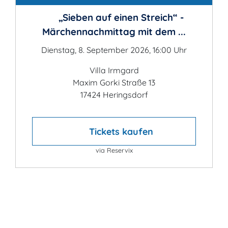
„Sieben auf einen Streich“ -
Märchennachmittag mit dem ...
Dienstag, 8. September 2026, 16:00 Uhr
Villa Irmgard
Maxim Gorki Straße 13
17424 Heringsdorf
Tickets kaufen
via Reservix