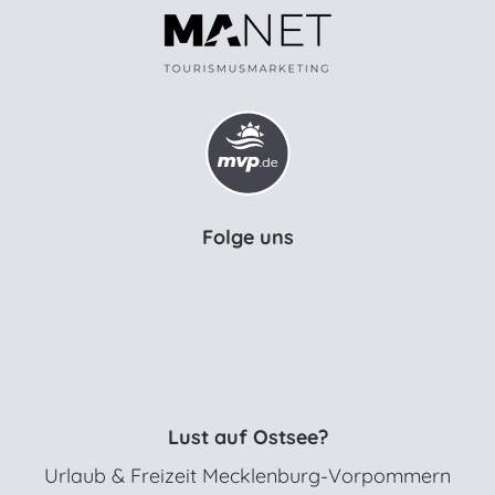
Folge uns
Lust auf Ostsee?
Urlaub & Freizeit Mecklenburg-Vorpommern