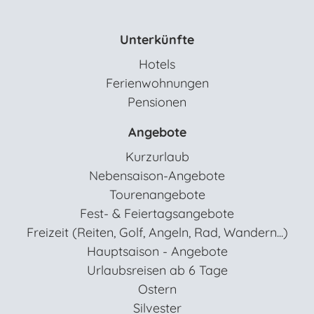
Unterkünfte
Hotels
Ferienwohnungen
Pensionen
Angebote
Kurzurlaub
Nebensaison-Angebote
Tourenangebote
Fest- & Feiertagsangebote
Freizeit (Reiten, Golf, Angeln, Rad, Wandern...)
Hauptsaison - Angebote
Urlaubsreisen ab 6 Tage
Ostern
Silvester