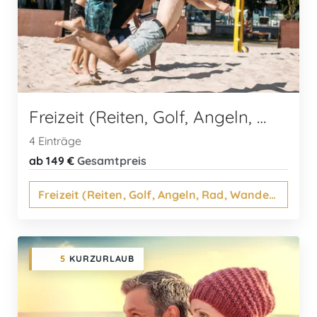
Freizeit (Reiten, Golf, Angeln, Rad, Wandern...)
4 Einträge
ab 149 €
Gesamtpreis
Freizeit (Reiten, Golf, Angeln, Rad, Wandern...)
5
KURZURLAUB