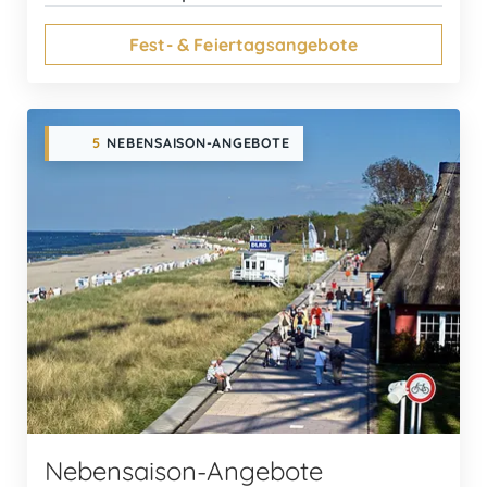
Fest- & Feiertagsangebote
5
NEBENSAISON-ANGEBOTE
Nebensaison-Angebote