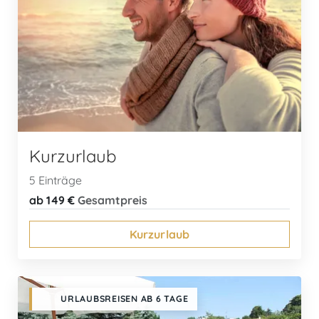
Kurzurlaub
5 Einträge
ab 149 €
Gesamtpreis
Kurzurlaub
URLAUBSREISEN AB 6 TAGE