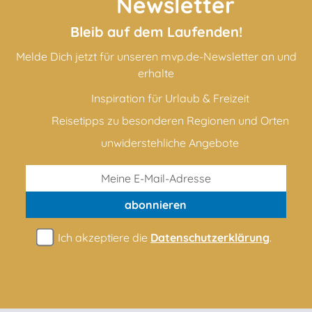
Newsletter
Bleib auf dem Laufenden!
Melde Dich jetzt für unseren mvp.de-Newsletter an und
erhalte
Inspiration für Urlaub & Freizeit
Reisetipps zu besonderen Regionen und Orten
unwiderstehliche Angebote
abonnieren
Ich akzeptiere die
Datenschutzerklärung
.