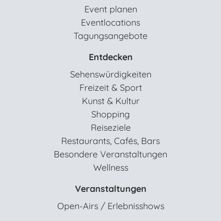
Event planen
Eventlocations
Tagungsangebote
Entdecken
Sehenswürdigkeiten
Freizeit & Sport
Kunst & Kultur
Shopping
Reiseziele
Restaurants, Cafés, Bars
Besondere Veranstaltungen
Wellness
Veranstaltungen
Open-Airs / Erlebnisshows