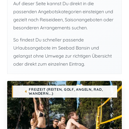
Auf dieser Seite kannst Du direkt in die
passenden Angebotskategorien einsteigen und
gezielt nach Reiseideen, Saisonangeboten oder
besonderen Arrangements suchen.
So findest Du schneller passende
Urlaubsangebote im Seebad Bansin und
gelangst ohne Umwege zur richtigen Übersicht
oder direkt zum einzelnen Eintrag.
FREIZEIT (REITEN, GOLF, ANGELN, RAD,
4
WANDERN...)