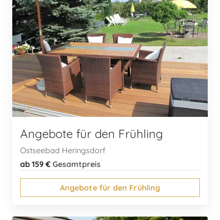
Angebote für den Frühling
Ostseebad Heringsdorf
ab 159 €
Gesamtpreis
Angebote für den Frühling