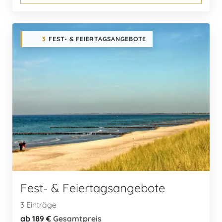
3
FEST- & FEIERTAGSANGEBOTE
Fest- & Feiertagsangebote
3 Einträge
ab 189 €
Gesamtpreis