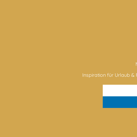
Inspiration für Urlaub & F