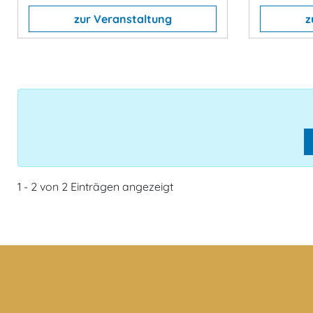
zur Veranstaltung
z
1 - 2 von 2 Einträgen angezeigt