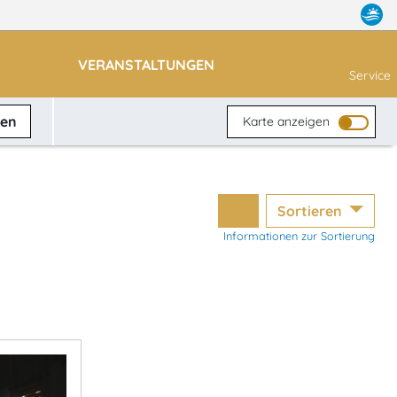
VERANSTALTUNGEN
Service
ben
Karte anzeigen
Sortieren
Informationen zur Sortierung