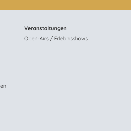
Veranstaltungen
Open-Airs / Erlebnisshows
gen