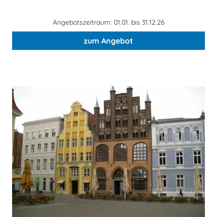
Angebotszeitraum: 01.01. bis 31.12.26
zum Angebot