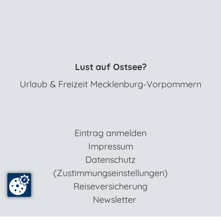
Lust auf Ostsee?
Urlaub & Freizeit Mecklenburg-Vorpommern
Eintrag anmelden
Impressum
Datenschutz
(Zustimmungseinstellungen)
Reiseversicherung
Newsletter