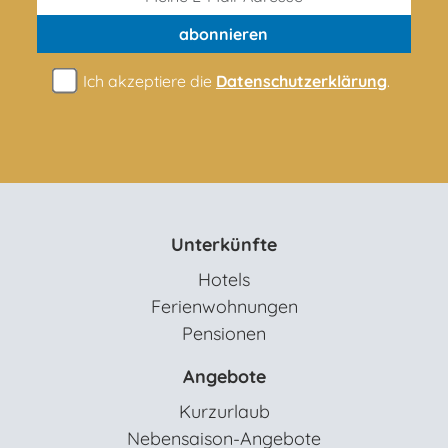
abonnieren
Ich akzeptiere die
Datenschutzerklärung
.
Unterkünfte
Hotels
Ferienwohnungen
Pensionen
Angebote
Kurzurlaub
Nebensaison-Angebote