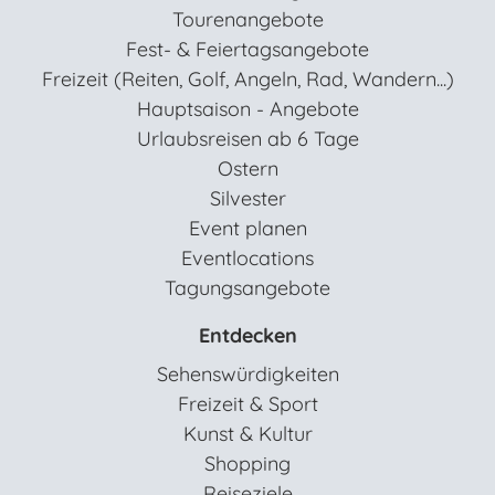
Tourenangebote
Fest- & Feiertagsangebote
Freizeit (Reiten, Golf, Angeln, Rad, Wandern...)
Hauptsaison - Angebote
Urlaubsreisen ab 6 Tage
Ostern
Silvester
Event planen
Eventlocations
Tagungsangebote
Entdecken
Sehenswürdigkeiten
Freizeit & Sport
Kunst & Kultur
Shopping
Reiseziele