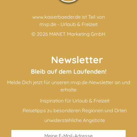
www.kaiserbaeder.de ist Teil von
mvp.de - Urlaub & Freizeit
© 2026
MANET Marketing GmbH
Newsletter
Bleib auf dem Laufenden!
Melde Dich jetzt für unseren mvp.de-Newsletter an und
erhalte
Inspiration für Urlaub & Freizeit
Reisetipps zu besonderen Regionen und Orten
unwiderstehliche Angebote