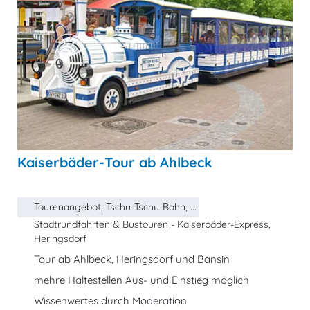
Kaiserbäder-Tour ab Ahlbeck
Tourenangebot, Tschu-Tschu-Bahn, ...
Stadtrundfahrten & Bustouren - Kaiserbäder-Express,
Heringsdorf
Tour ab Ahlbeck, Heringsdorf und Bansin
mehre Haltestellen Aus- und Einstieg möglich
Wissenwertes durch Moderation