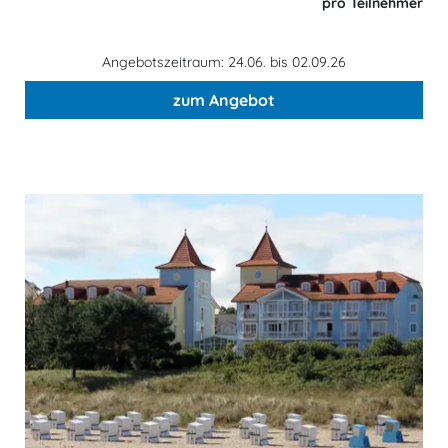
pro Teilnehmer
Angebotszeitraum: 24.06. bis 02.09.26
zum Angebot