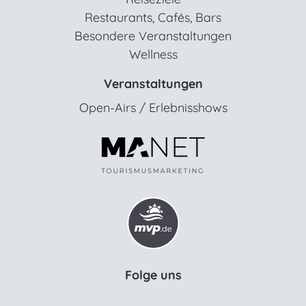
Restaurants, Cafés, Bars
Besondere Veranstaltungen
Wellness
Veranstaltungen
Open-Airs / Erlebnisshows
Folge uns