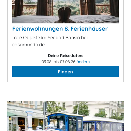
Ferienwohnungen & Ferienhäuser
freie Objekte im Seebad Bansin bei
casamundo.de
Deine Reisedaten:
03.08. bis 07.08.26
ändern
Finden