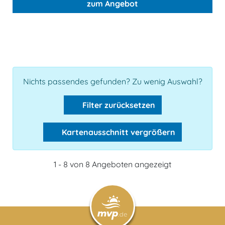
zum Angebot
Nichts passendes gefunden? Zu wenig Auswahl?
Filter zurücksetzen
Kartenausschnitt vergrößern
1 - 8 von 8 Angeboten angezeigt