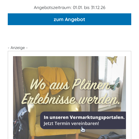
Angebotszeitraum: 01.01. bis 31.12.26
zum Angebot
- Anzeige -