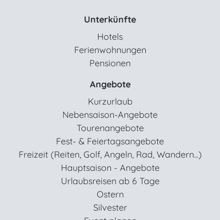
Unterkünfte
Hotels
Ferienwohnungen
Pensionen
Angebote
Kurzurlaub
Nebensaison-Angebote
Tourenangebote
Fest- & Feiertagsangebote
Freizeit (Reiten, Golf, Angeln, Rad, Wandern...)
Hauptsaison - Angebote
Urlaubsreisen ab 6 Tage
Ostern
Silvester