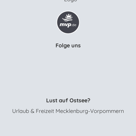
Folge uns
Lust auf Ostsee?
Urlaub & Freizeit Mecklenburg-Vorpommern