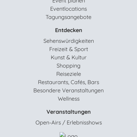
Event planen
Eventlocations
Tagungsangebote
Entdecken
Sehenswürdigkeiten
Freizeit & Sport
Kunst & Kultur
Shopping
Reiseziele
Restaurants, Cafés, Bars
Besondere Veranstaltungen
Wellness
Veranstaltungen
Open-Airs / Erlebnisshows