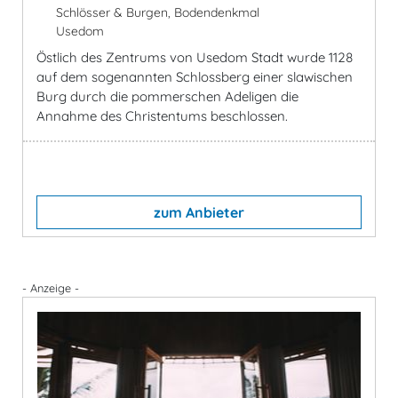
Schlösser & Burgen, Bodendenkmal
Usedom
Östlich des Zentrums von Usedom Stadt wurde 1128
auf dem sogenannten Schlossberg einer slawischen
Burg durch die pommerschen Adeligen die
Annahme des Christentums beschlossen.
zum Anbieter
- Anzeige -