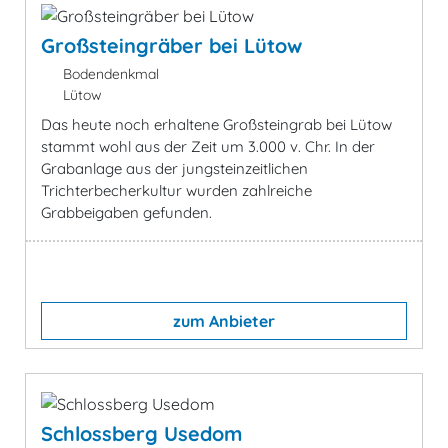
Großsteingräber bei Lütow
Bodendenkmal
Lütow
Das heute noch erhaltene Großsteingrab bei Lütow
stammt wohl aus der Zeit um 3.000 v. Chr. In der
Grabanlage aus der jungsteinzeitlichen
Trichterbecherkultur wurden zahlreiche
Grabbeigaben gefunden.
zum Anbieter
Schlossberg Usedom