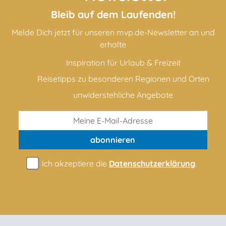
Bleib auf dem Laufenden!
Melde Dich jetzt für unseren mvp.de-Newsletter an und
erhalte
Inspiration für Urlaub & Freizeit
Reisetipps zu besonderen Regionen und Orten
unwiderstehliche Angebote
abonnieren
Ich akzeptiere die
Datenschutzerklärung
.