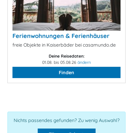
Ferienwohnungen & Ferienhäuser
freie Objekte in Kaiserbäder bei casamundo.de
Deine Reisedaten:
01.08. bis 05.08.26
ändern
Finden
Nichts passendes gefunden? Zu wenig Auswahl?