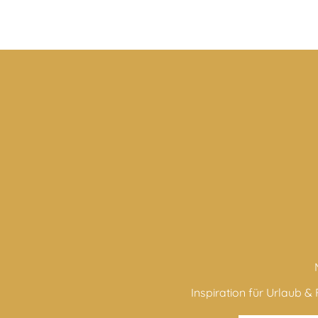
Inspiration für Urlaub & F