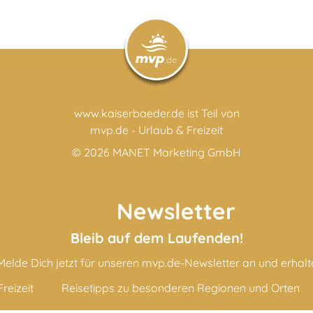
www.kaiserbaeder.de ist Teil von
mvp.de - Urlaub & Freizeit
© 2026
MANET Marketing GmbH
Newsletter
Bleib auf dem Laufenden!
Melde Dich jetzt für unseren mvp.de-Newsletter an und erhalt
reizeit
Reisetipps zu besonderen Regionen und Orten