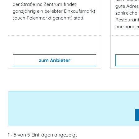
der Straße ins Zentrum findet
gute Adress
ganzjährig ein beliebter Einkaufsmarkt
zahlreiche
(auch Polenmarkt genannt) statt.
Restaurant
aneinander
zum Anbieter
1 - 5 von 5 Einträgen angezeigt