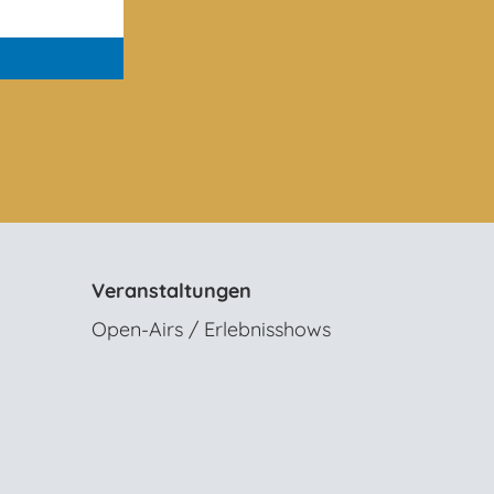
Veranstaltungen
Open-Airs / Erlebnisshows