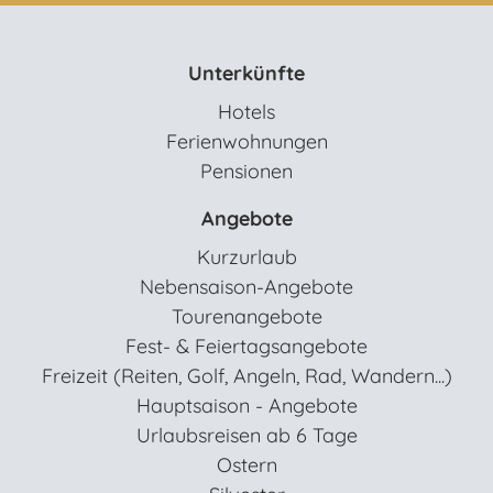
Unterkünfte
Hotels
Ferienwohnungen
Pensionen
Angebote
Kurzurlaub
Nebensaison-Angebote
Tourenangebote
Fest- & Feiertagsangebote
Freizeit (Reiten, Golf, Angeln, Rad, Wandern...)
Hauptsaison - Angebote
Urlaubsreisen ab 6 Tage
Ostern