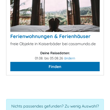
Ferienwohnungen & Ferienhäuser
freie Objekte in Kaiserbäder bei casamundo.de
Deine Reisedaten:
01.08. bis 05.08.26
ändern
Finden
Nichts passendes gefunden? Zu wenig Auswahl?