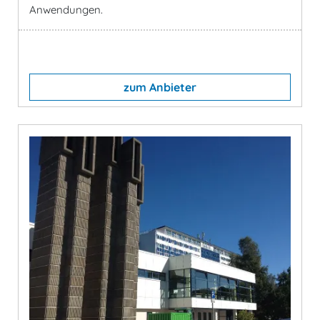
Anwendungen.
zum Anbieter