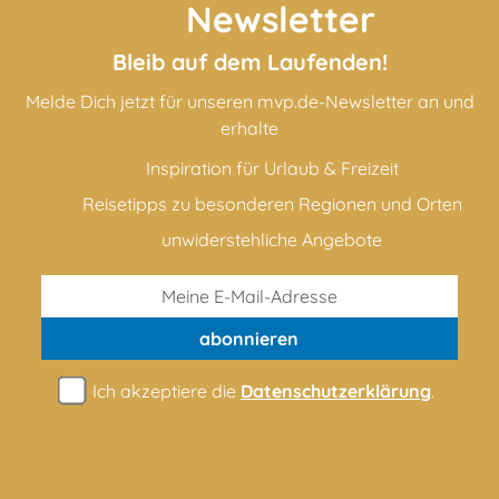
Newsletter
Bleib auf dem Laufenden!
Melde Dich jetzt für unseren mvp.de-Newsletter an und
erhalte
Inspiration für Urlaub & Freizeit
Reisetipps zu besonderen Regionen und Orten
unwiderstehliche Angebote
abonnieren
Ich akzeptiere die
Datenschutzerklärung
.