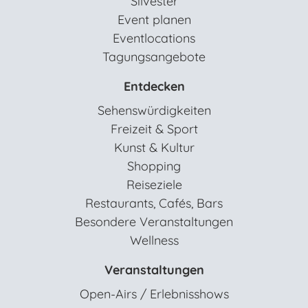
Silvester
Event planen
Eventlocations
Tagungsangebote
Entdecken
Sehenswürdigkeiten
Freizeit & Sport
Kunst & Kultur
Shopping
Reiseziele
Restaurants, Cafés, Bars
Besondere Veranstaltungen
Wellness
Veranstaltungen
Open-Airs / Erlebnisshows