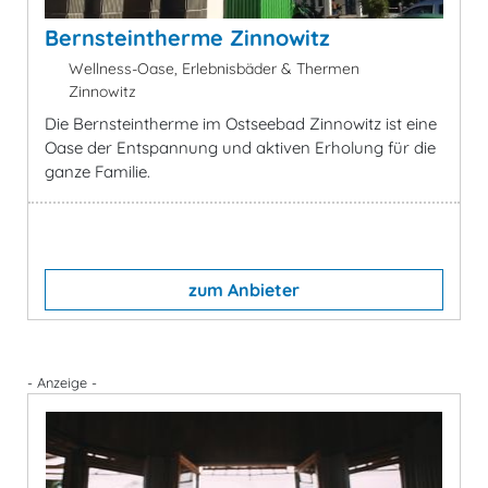
Bernsteintherme Zinnowitz
Wellness-Oase, Erlebnisbäder & Thermen
Zinnowitz
Die Bernsteintherme im Ostseebad Zinnowitz ist eine
Oase der Entspannung und aktiven Erholung für die
ganze Familie.
zum Anbieter
- Anzeige -