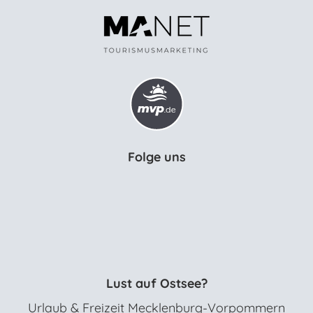
Folge uns
Lust auf Ostsee?
Urlaub & Freizeit Mecklenburg-Vorpommern