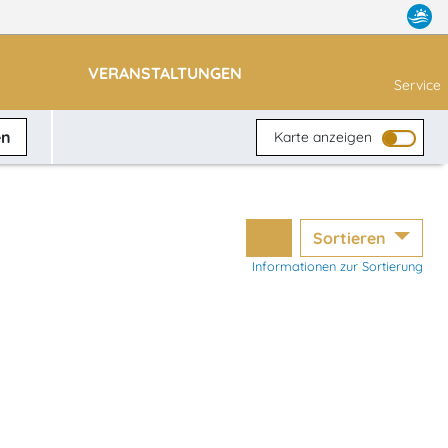
VERANSTALTUNGEN
Service
en
Karte anzeigen
Sortieren
Informationen zur Sortierung