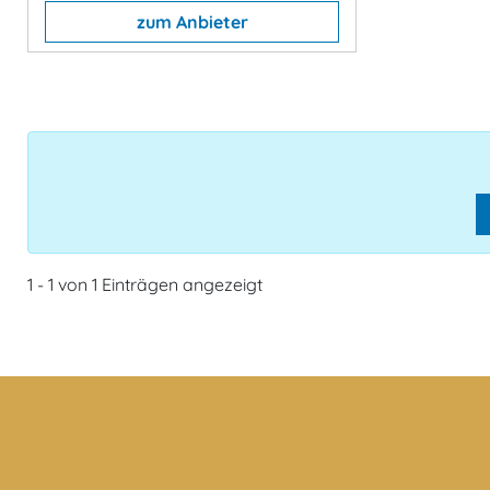
zum Anbieter
1 - 1 von 1 Einträgen angezeigt