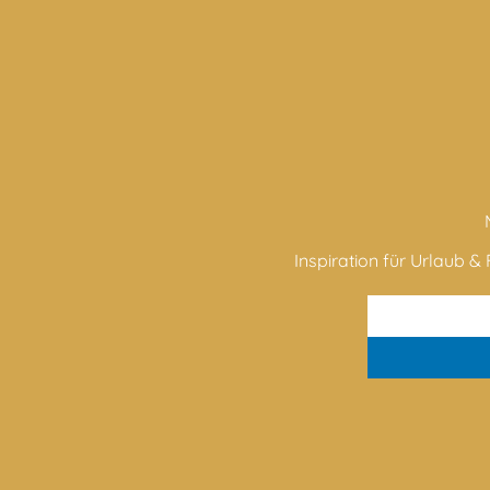
Inspiration für Urlaub & F