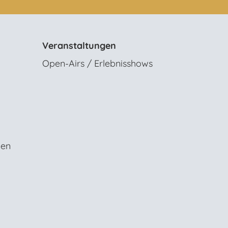
Veranstaltungen
Open-Airs / Erlebnisshows
gen