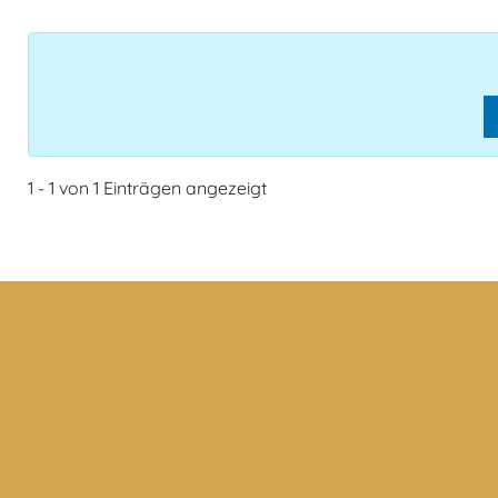
1 - 1 von 1 Einträgen angezeigt