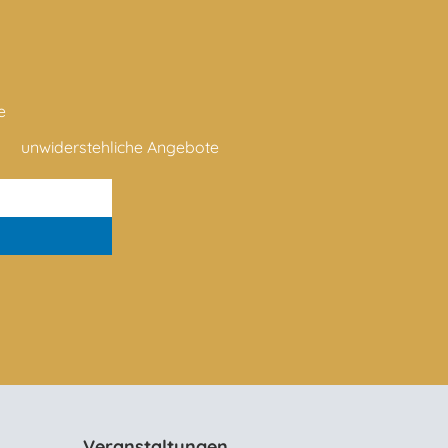
e
unwiderstehliche Angebote
Veranstaltungen