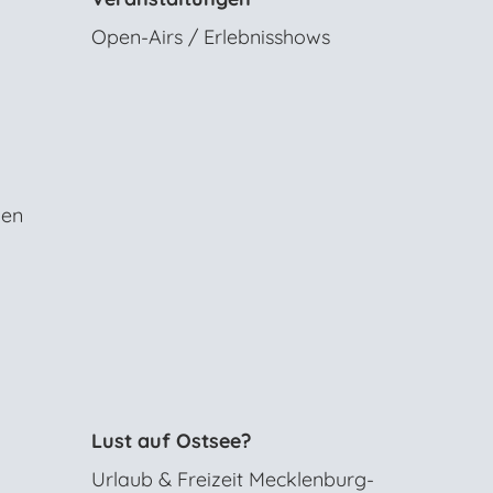
Open-Airs / Erlebnisshows
gen
Lust auf Ostsee?
Urlaub & Freizeit Mecklenburg-