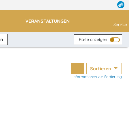
VERANSTALTUNGEN
Service
en
Karte anzeigen
Sortieren
Informationen zur Sortierung