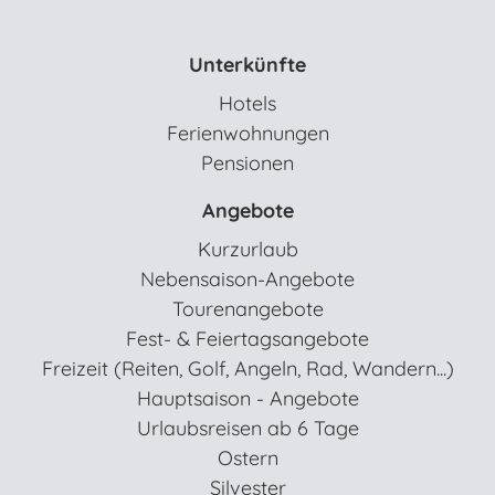
Unterkünfte
Hotels
Ferienwohnungen
Pensionen
Angebote
Kurzurlaub
Nebensaison-Angebote
Tourenangebote
Fest- & Feiertagsangebote
Freizeit (Reiten, Golf, Angeln, Rad, Wandern...)
Hauptsaison - Angebote
Urlaubsreisen ab 6 Tage
Ostern
Silvester