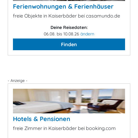
Ferienwohnungen & Ferienhäuser
freie Objekte in Kaiserbäder bei casamundo.de
Deine Reisedaten:
06.08. bis 10.08.26
ändern
Finden
- Anzeige -
Hotels & Pensionen
freie Zimmer in Kaiserbäder bei booking.com