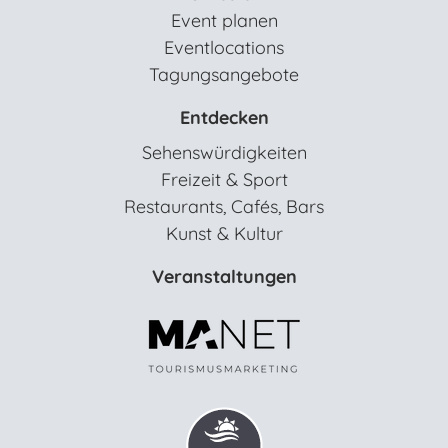
Event planen
Eventlocations
Tagungsangebote
Entdecken
Sehenswürdigkeiten
Freizeit & Sport
Restaurants, Cafés, Bars
Kunst & Kultur
Veranstaltungen