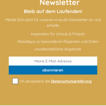
Newsletter
Bleib auf dem Laufenden!
Melde Dich jetzt für unseren mvp.de-Newsletter an und
erhalte
Inspiration für Urlaub & Freizeit
Reisetipps zu besonderen Regionen und Orten
unwiderstehliche Angebote
abonnieren
Ich akzeptiere die
Datenschutzerklärung
.