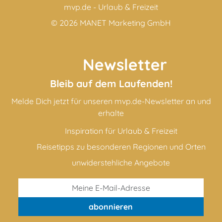
mvp.de - Urlaub & Freizeit
© 2026
MANET Marketing GmbH
Newsletter
Bleib auf dem Laufenden!
Melde Dich jetzt für unseren mvp.de-Newsletter an und
erhalte
Inspiration für Urlaub & Freizeit
Reisetipps zu besonderen Regionen und Orten
unwiderstehliche Angebote
abonnieren