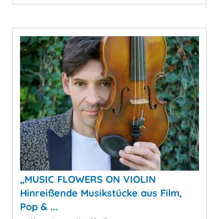
„MUSIC FLOWERS ON VIOLIN
Hinreißende Musikstücke aus Film,
Pop & ...