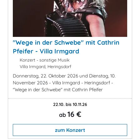
"Wege in der Schwebe" mit Cathrin
Pfeifer - Villa Irmgard
Konzert - sonstige Musik
Villa Irmgard, Heringsdorf
Donnerstag, 22. Oktober 2026 und Dienstag, 10.
November 2026 - Villa Irmgard - Heringsdorf -
"Wege in der Schwebe" mit Cathrin Pfeifer
22.10. bis 10.11.26
16 €
ab
zum Konzert