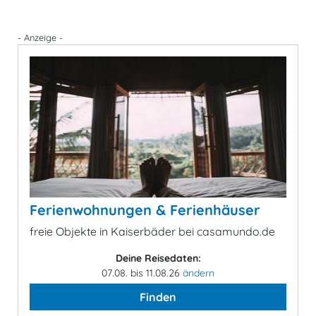
- Anzeige -
Ferienwohnungen & Ferienhäuser
freie Objekte in Kaiserbäder bei casamundo.de
Deine Reisedaten:
07.08. bis 11.08.26
ändern
Finden