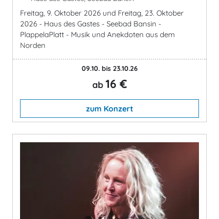
Freitag, 9. Oktober 2026 und Freitag, 23. Oktober
2026 - Haus des Gastes - Seebad Bansin -
PlappelaPlatt - Musik und Anekdoten aus dem
Norden
09.10. bis 23.10.26
16 €
ab
zum Konzert