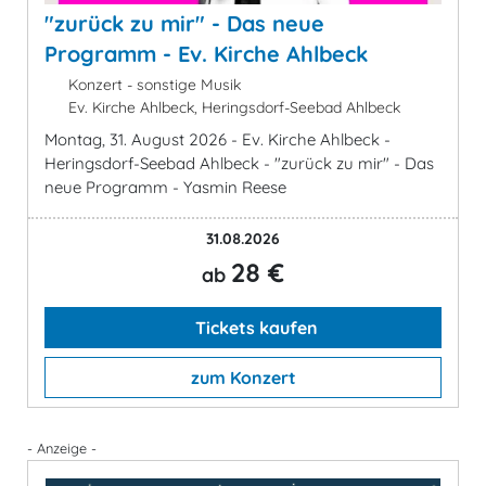
"zurück zu mir" - Das neue
Programm - Ev. Kirche Ahlbeck
Konzert - sonstige Musik
Ev. Kirche Ahlbeck, Heringsdorf-Seebad Ahlbeck
Montag, 31. August 2026 - Ev. Kirche Ahlbeck -
Heringsdorf-Seebad Ahlbeck - "zurück zu mir" - Das
neue Programm - Yasmin Reese
31.08.2026
28 €
ab
Tickets kaufen
zum Konzert
- Anzeige -