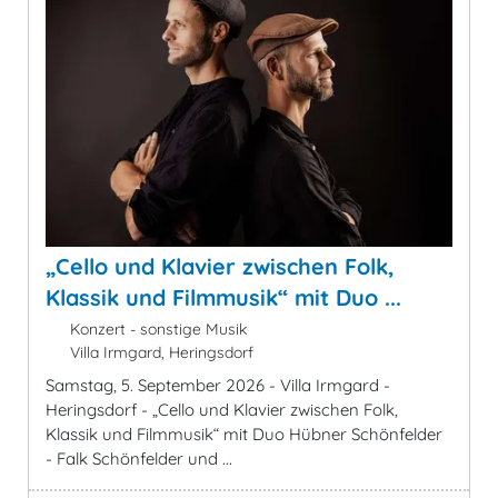
„Cello und Klavier zwischen Folk,
Klassik und Filmmusik“ mit Duo ...
Konzert - sonstige Musik
Villa Irmgard, Heringsdorf
Samstag, 5. September 2026 - Villa Irmgard -
Heringsdorf - „Cello und Klavier zwischen Folk,
Klassik und Filmmusik“ mit Duo Hübner Schönfelder
- Falk Schönfelder und ...