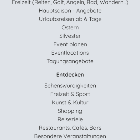
Freizeit (Reiten, Golf, Angeln, Rad, Wandern...)
Hauptsaison - Angebote
Urlaubsreisen ab 6 Tage
Ostern
Silvester
Event planen
Eventlocations
Tagungsangebote
Entdecken
Sehenswürdigkeiten
Freizeit & Sport
Kunst & Kultur
Shopping
Reiseziele
Restaurants, Cafés, Bars
Besondere Veranstaltungen