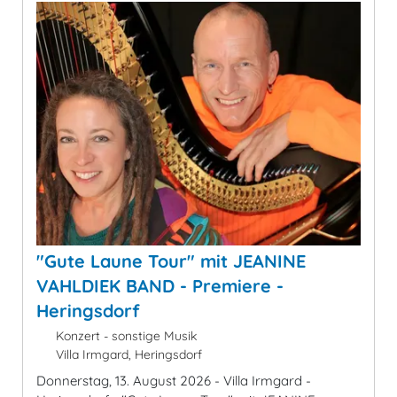
"Gute Laune Tour" mit JEANINE
VAHLDIEK BAND - Premiere -
Heringsdorf
Konzert - sonstige Musik
Villa Irmgard, Heringsdorf
Donnerstag, 13. August 2026 - Villa Irmgard -