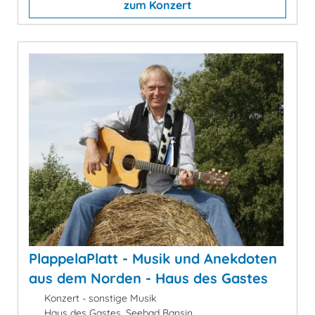
zum Konzert
PlappelaPlatt - Musik und Anekdoten
aus dem Norden - Haus des Gastes
Konzert - sonstige Musik
Haus des Gastes, Seebad Bansin