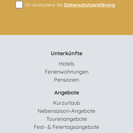
Ich akzeptiere die
Datenschutzerklärung
.
Unterkünfte
Hotels
Ferienwohnungen
Pensionen
Angebote
Kurzurlaub
Nebensaison-Angebote
Tourenangebote
Fest- & Feiertagsangebote