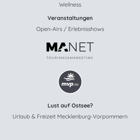
Wellness
Veranstaltungen
Open-Airs / Erlebnisshows
Lust auf Ostsee?
Urlaub & Freizeit Mecklenburg-Vorpommern