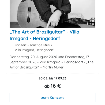
„The Art of Brazilguitar” - Villa
Irmgard - Heringsdorf
Konzert - sonstige Musik
Villa Irmgard, Heringsdorf
Donnerstag, 20. August 2026 und Donnerstag, 17.
September 2026 - Villa Irmgard - Heringsdorf - „The
Art of Brazilguitar” - Martin Müller
20.08. bis 17.09.26
16 €
ab
zum Konzert