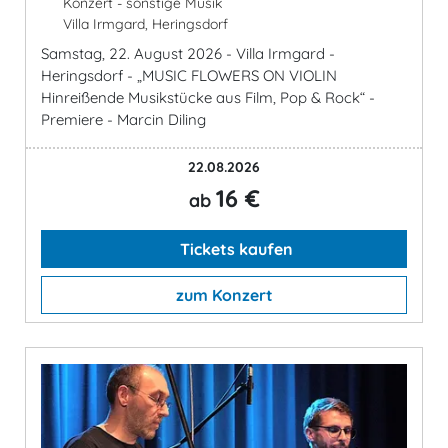
Konzert - sonstige Musik
Villa Irmgard, Heringsdorf
Samstag, 22. August 2026 - Villa Irmgard -
Heringsdorf - „MUSIC FLOWERS ON VIOLIN
Hinreißende Musikstücke aus Film, Pop & Rock“ -
Premiere - Marcin Diling
22.08.2026
16 €
ab
Tickets kaufen
zum Konzert