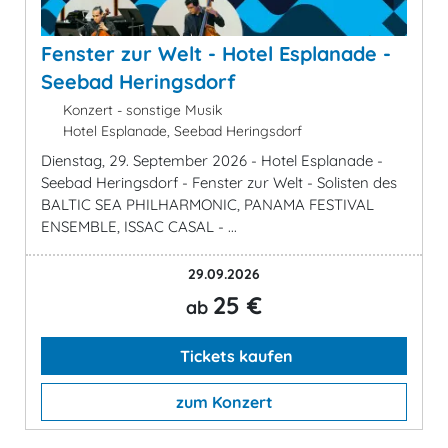
Fenster zur Welt - Hotel Esplanade -
Seebad Heringsdorf
Konzert - sonstige Musik
Hotel Esplanade, Seebad Heringsdorf
Dienstag, 29. September 2026 - Hotel Esplanade -
Seebad Heringsdorf - Fenster zur Welt - Solisten des
BALTIC SEA PHILHARMONIC, PANAMA FESTIVAL
ENSEMBLE, ISSAC CASAL - ...
29.09.2026
25 €
ab
Tickets kaufen
zum Konzert