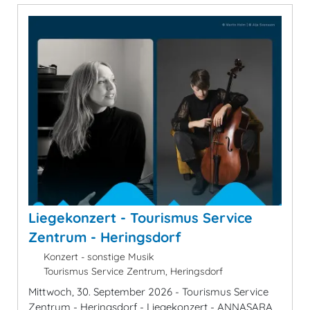
Liegekonzert - Tourismus Service
Zentrum - Heringsdorf
Konzert - sonstige Musik
Tourismus Service Zentrum, Heringsdorf
Mittwoch, 30. September 2026 - Tourismus Service
Zentrum - Heringsdorf - Liegekonzert - ANNASARA