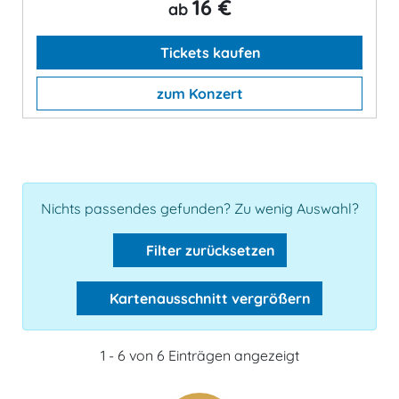
16 €
ab
Tickets kaufen
zum Konzert
Nichts passendes gefunden? Zu wenig Auswahl?
Filter zurücksetzen
Kartenausschnitt vergrößern
1 - 6 von 6 Einträgen angezeigt