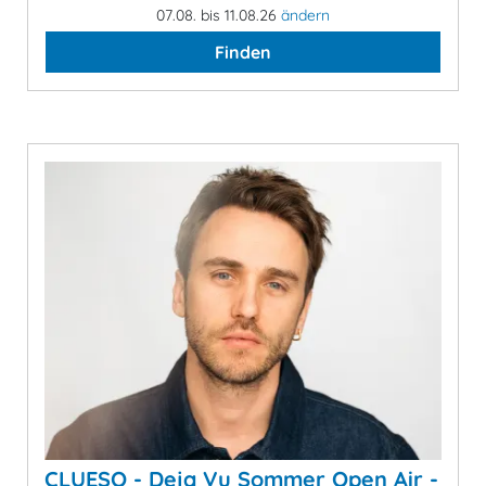
07.08. bis 11.08.26
ändern
Finden
CLUESO - Deja Vu Sommer Open Air -