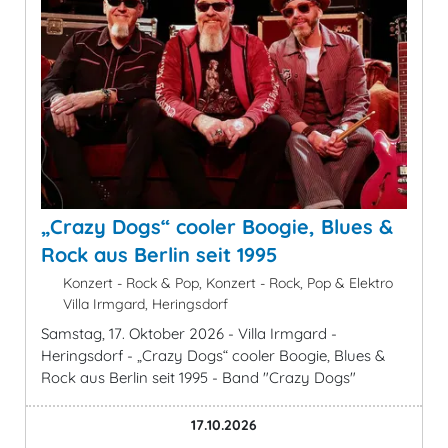
„Crazy Dogs“ cooler Boogie, Blues &
Rock aus Berlin seit 1995
Konzert - Rock & Pop, Konzert - Rock, Pop & Elektro
Villa Irmgard, Heringsdorf
Samstag, 17. Oktober 2026 - Villa Irmgard -
Heringsdorf - „Crazy Dogs“ cooler Boogie, Blues &
Rock aus Berlin seit 1995 - Band "Crazy Dogs"
17.10.2026