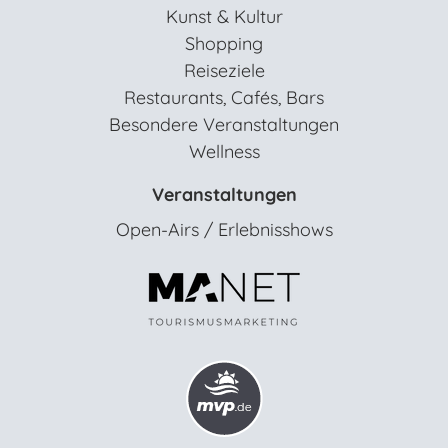
Kunst & Kultur
Shopping
Reiseziele
Restaurants, Cafés, Bars
Besondere Veranstaltungen
Wellness
Veranstaltungen
Open-Airs / Erlebnisshows