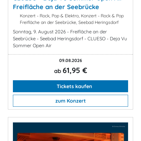
Freifläche an der Seebrücke
Konzert - Rock, Pop & Elektro, Konzert - Rock & Pop
Freifläche an der Seebrücke, Seebad Heringsdorf
Sonntag, 9. August 2026 - Freifläche an der
Seebrücke - Seebad Heringsdorf - CLUESO - Deja Vu
Sommer Open Air
09.08.2026
61,95 €
ab
Tickets kaufen
zum Konzert