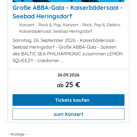
Große ABBA-Gala - Kaiserbädersaal -
Seebad Heringsdorf
Konzert - Rock & Pop, Konzert - Rock, Pop & Elektro
Kaiserbädersaal, Seebad Heringsdorf
Samstag, 26. September 2026 - Kaiserbädersaal -
Seebad Heringsdorf - Große ABBA-Gala - Solisten
des BALTIC SEA PHILHARMONIC zusammen LEMON
SQUEEZY - Usedomer ...
26.09.2026
25 €
ab
Tickets kaufen
zum Konzert
- Anzeige -