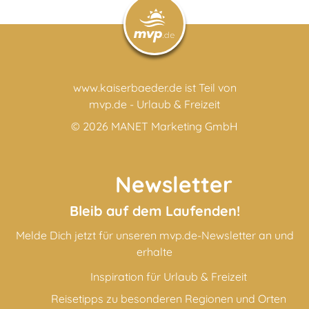
www.kaiserbaeder.de ist Teil von
mvp.de - Urlaub & Freizeit
© 2026
MANET Marketing GmbH
Newsletter
Bleib auf dem Laufenden!
Melde Dich jetzt für unseren mvp.de-Newsletter an und
erhalte
Inspiration für Urlaub & Freizeit
Reisetipps zu besonderen Regionen und Orten