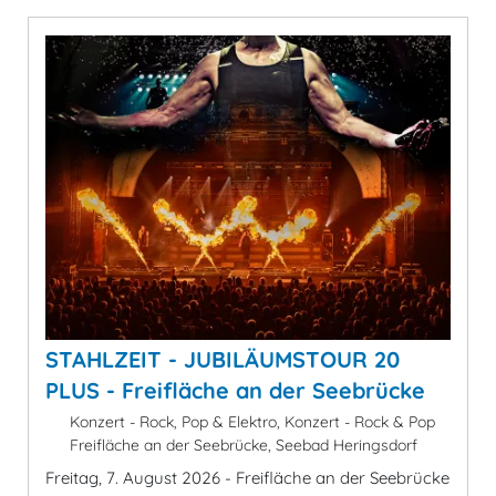
STAHLZEIT - JUBILÄUMSTOUR 20
PLUS - Freifläche an der Seebrücke
Konzert - Rock, Pop & Elektro, Konzert - Rock & Pop
Freifläche an der Seebrücke, Seebad Heringsdorf
Freitag, 7. August 2026 - Freifläche an der Seebrücke