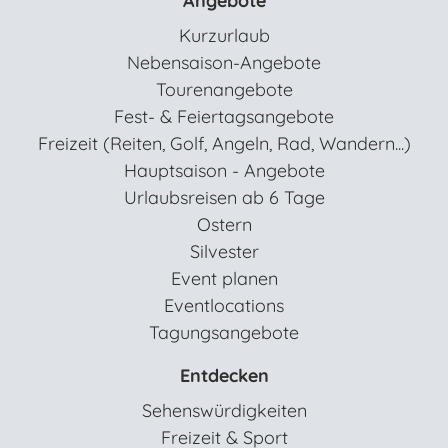
Angebote
Kurzurlaub
Nebensaison-Angebote
Tourenangebote
Fest- & Feiertagsangebote
Freizeit (Reiten, Golf, Angeln, Rad, Wandern...)
Hauptsaison - Angebote
Urlaubsreisen ab 6 Tage
Ostern
Silvester
Event planen
Eventlocations
Tagungsangebote
Entdecken
Sehenswürdigkeiten
Freizeit & Sport