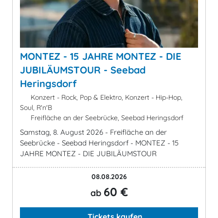
MONTEZ - 15 JAHRE MONTEZ - DIE
JUBILÄUMSTOUR - Seebad
Heringsdorf
Konzert - Rock, Pop & Elektro, Konzert - Hip-Hop,
Soul, R'n'B
Freifläche an der Seebrücke, Seebad Heringsdorf
Samstag, 8. August 2026 - Freifläche an der
Seebrücke - Seebad Heringsdorf - MONTEZ - 15
JAHRE MONTEZ - DIE JUBILÄUMSTOUR
08.08.2026
60 €
ab
Tickets kaufen