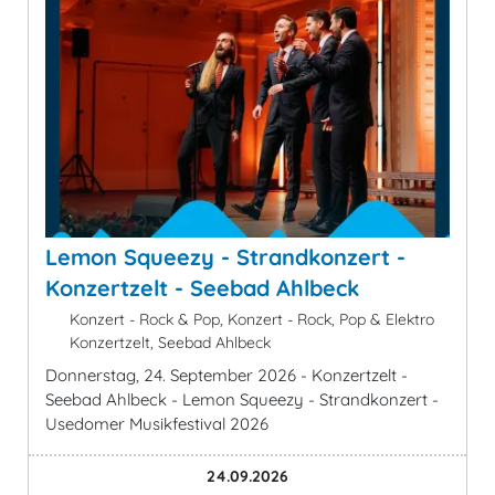
Lemon Squeezy - Strandkonzert -
Konzertzelt - Seebad Ahlbeck
Konzert - Rock & Pop, Konzert - Rock, Pop & Elektro
Konzertzelt, Seebad Ahlbeck
Donnerstag, 24. September 2026 - Konzertzelt -
Seebad Ahlbeck - Lemon Squeezy - Strandkonzert -
Usedomer Musikfestival 2026
24.09.2026